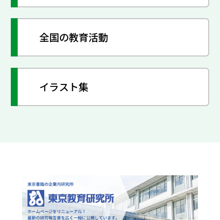
全国の教育活動
イラスト集