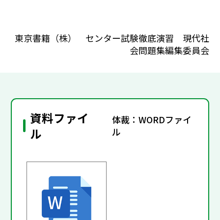
東京書籍（株） センター試験徹底演習 現代社
会問題集編集委員会
資料ファイ
体裁：WORDファイ
ル
ル