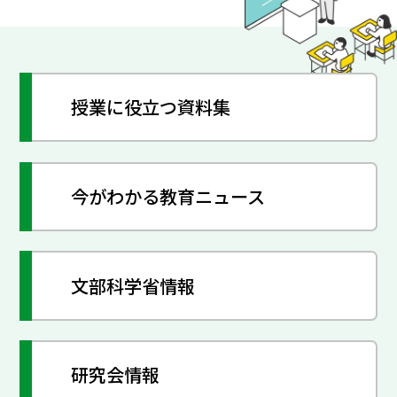
授業に役立つ資料集
今がわかる教育ニュース
文部科学省情報
研究会情報