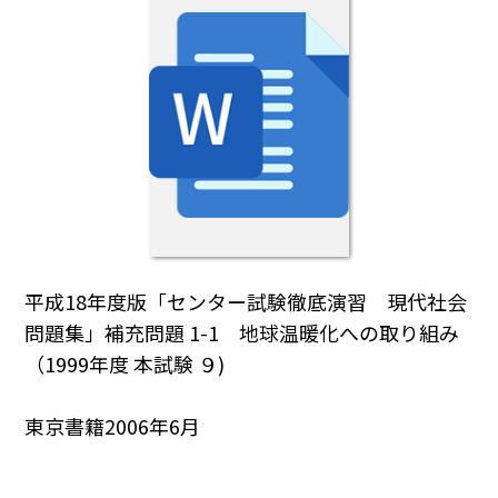
平成18年度版「センター試験徹底演習 現代社会
問題集」補充問題 1-1 地球温暖化への取り組み
（1999年度 本試験 ９)
東京書籍2006年6月