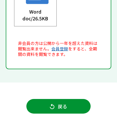
Word
doc/
26.5KB
非会員の方は公開から一年を超えた資料は
閲覧出来ません。
会員登録
をすると、全期
間の資料を閲覧できます。
戻る