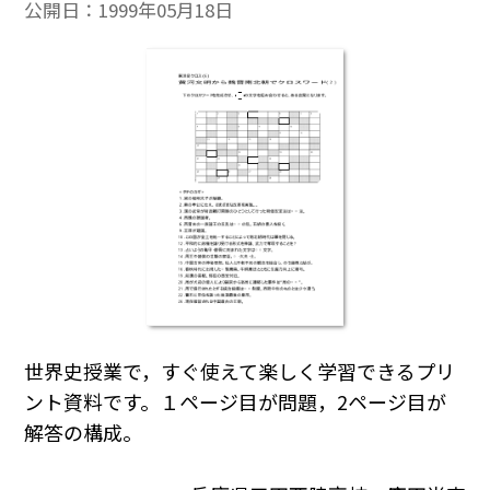
公開日：
1999年05月18日
世界史授業で，すぐ使えて楽しく学習できるプリ
ント資料です。１ページ目が問題，2ページ目が
解答の構成。