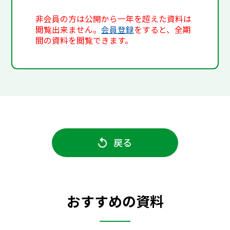
非会員の方は公開から一年を超えた資料は
閲覧出来ません。
会員登録
をすると、全期
間の資料を閲覧できます。
戻る
おすすめの資料