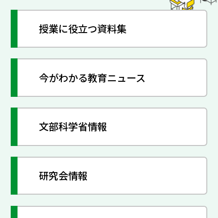
授業に役立つ資料集
今がわかる教育ニュース
文部科学省情報
研究会情報