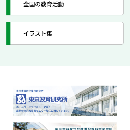
全国の教育活動
イラスト集