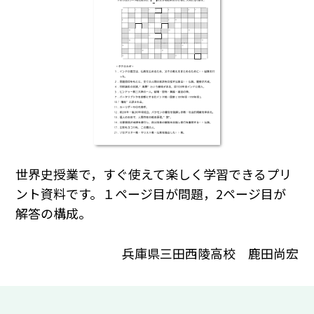
世界史授業で，すぐ使えて楽しく学習できるプリ
ント資料です。１ページ目が問題，2ページ目が
解答の構成。
兵庫県三田西陵高校 鹿田尚宏