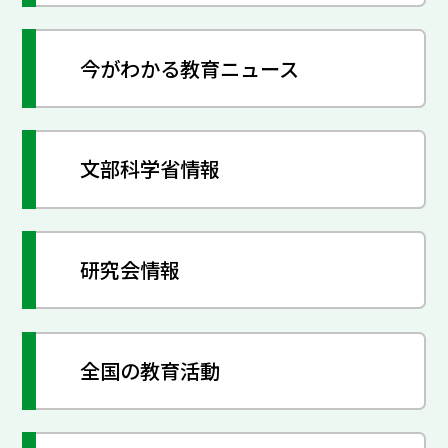
今がわかる教育ニュース
文部科学省情報
研究会情報
全国の教育活動