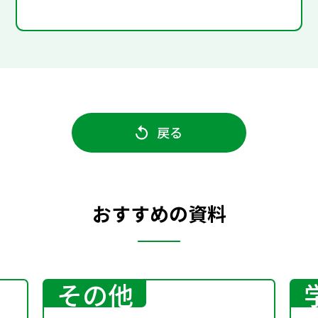
戻る
おすすめの資料
その他