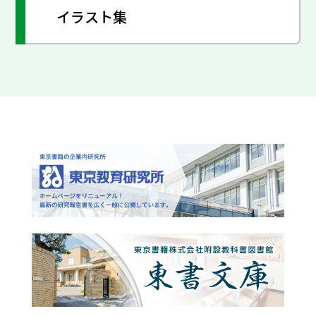
イラスト集