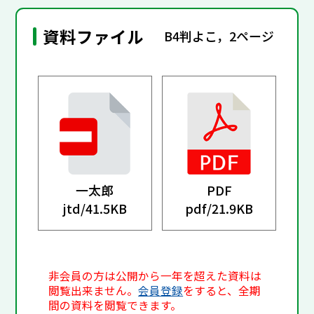
資料ファイル
B4判よこ，2ページ
一太郎
PDF
jtd/
41.5KB
pdf/
21.9KB
非会員の方は公開から一年を超えた資料は
閲覧出来ません。
会員登録
をすると、全期
間の資料を閲覧できます。