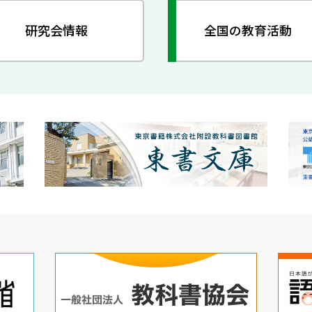
研究会情報
全国の教育活動