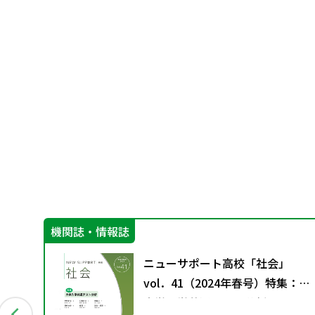
機関誌・情報誌
ニューサポート高校「社会」
用？
vol．41（2024年春号）特集：
大学入学共通テスト分析