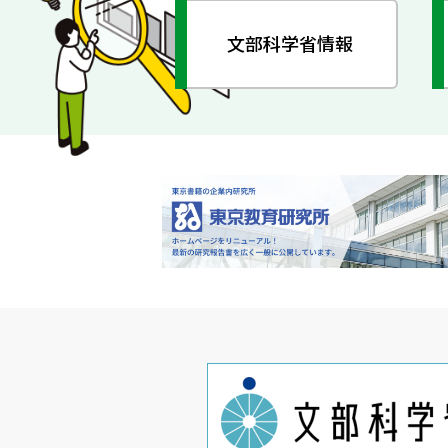
文部科学省情報