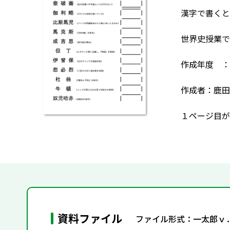
漢字で書くと
世界史授業で
作成年度 ：
作成者：鹿田
１ページ目が
資料ファイル
ファイル形式：一太郎ｖ