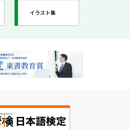
イラスト集