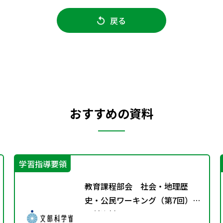
戻る
おすすめの資料
学習指導要領
教育課程部会 社会・地理歴
史・公民ワーキング（第7回）
配付資料