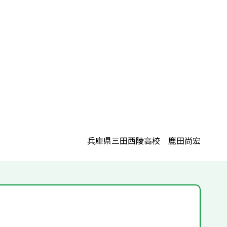
兵庫県三田西陵高校 鹿田尚宏