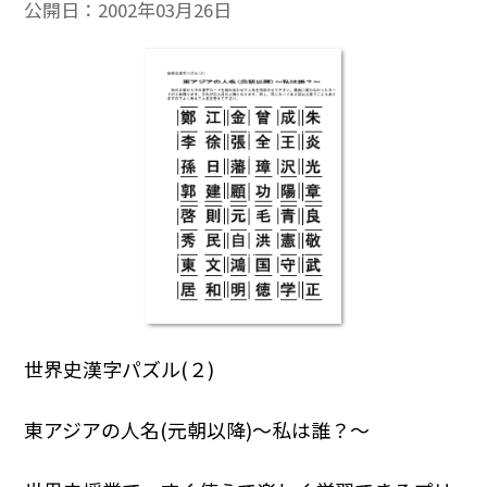
公開日：
2002年03月26日
世界史漢字パズル(２)
東アジアの人名(元朝以降)～私は誰？～