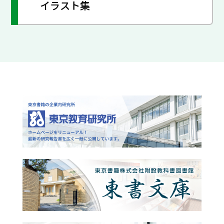
イラスト集