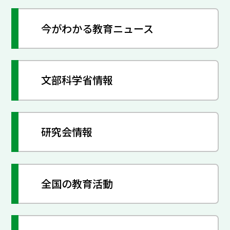
今がわかる教育ニュース
文部科学省情報
研究会情報
全国の教育活動