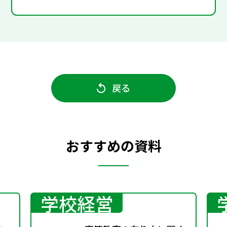
戻る
おすすめの資料
学校経営