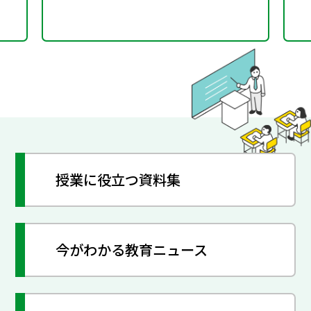
授業に役立つ資料集
今がわかる教育ニュース