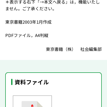
＊表示する右下「→本文へ戻る」は，機能いたし
ません。ご了承ください。
東京書籍2003年1月作成
PDFファイル，A4判縦
東京書籍（株） 社会編集部
資料ファイル