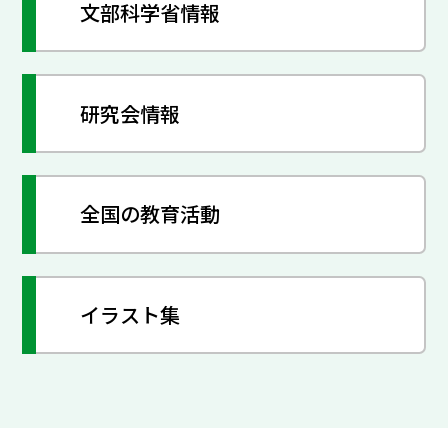
文部科学省情報
研究会情報
全国の教育活動
イラスト集