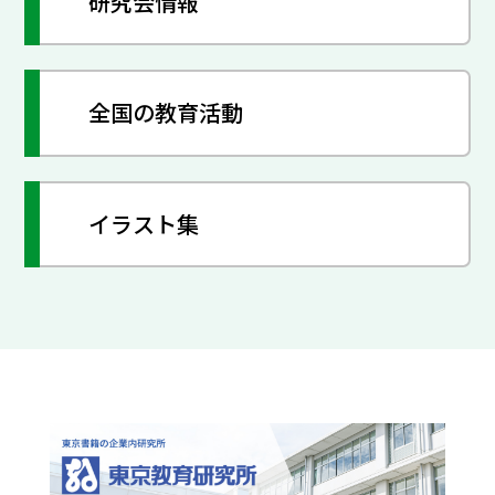
研究会情報
全国の教育活動
イラスト集