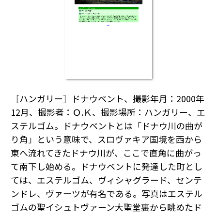
［ハンガリー］ドナウベント、撮影年月：2000年
12月、撮影者：Ｏ.Ｋ、撮影場所：ハンガリー、エ
ステルゴム。ドナウベントとは「ドナウ川の曲が
り角」という意味で、スロヴァキア国境を西から
東へ流れてきたドナウ川が、ここで直角に曲がっ
て南下し始める。ドナウベントに発達した町とし
ては、エステルゴム、ヴィシャグラード、センテ
ンドレ、ヴァーツが有名である。写真はエステル
ゴムの聖イシュトヴァーン大聖堂裏から眺めたド