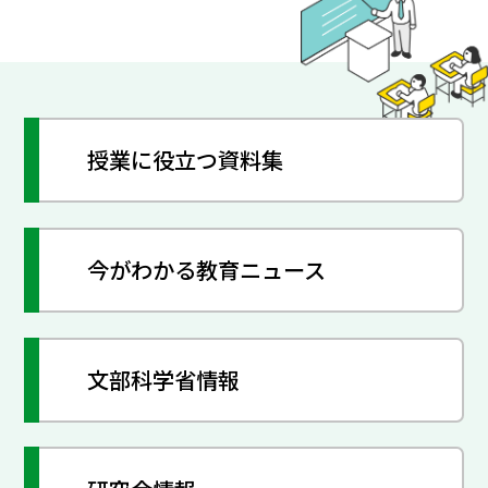
授業に役立つ資料集
今がわかる教育ニュース
文部科学省情報