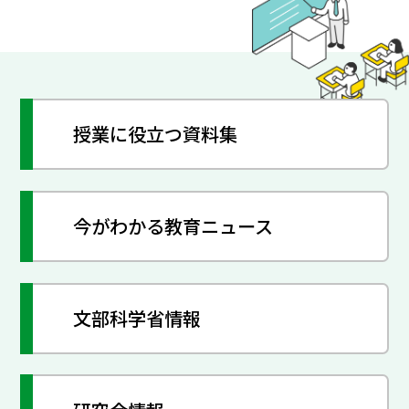
授業に役立つ資料集
今がわかる教育ニュース
文部科学省情報