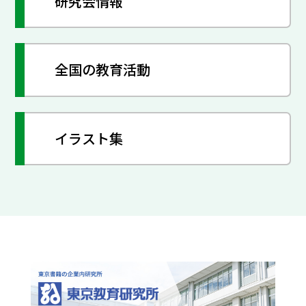
研究会情報
全国の教育活動
イラスト集