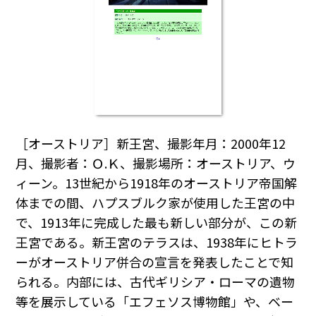
［オーストリア］新王宮、撮影年月：2000年12
月、撮影者：Ｏ.Ｋ、撮影場所：オーストリア、ウ
ィーン。13世紀から1918年のオーストリア帝国解
体までの間、ハプスブルク家が使用した王宮の中
で、1913年に完成した最も新しい部分が、この新
王宮である。新王宮のテラスは、1938年にヒトラ
ーがオーストリア併合の宣言を発表したことで知
られる。内部には、古代ギリシア・ローマの遺物
等を展示している「エフェソス博物館」や、ベー