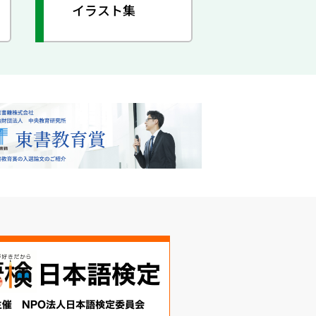
イラスト集