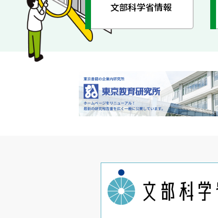
文部科学省情報