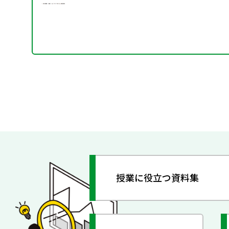
授業に役立つ資料集