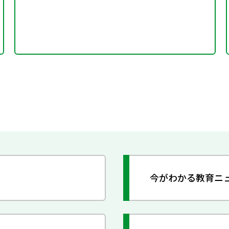
今がわかる教育ニ