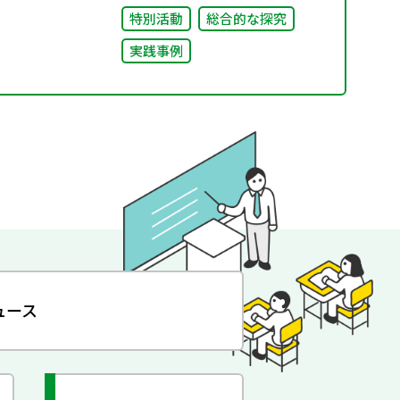
特別活動
総合的な探究
実践事例
ュース