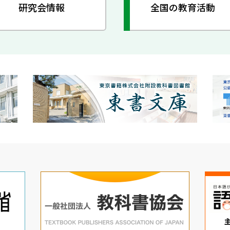
研究会情報
全国の教育活動