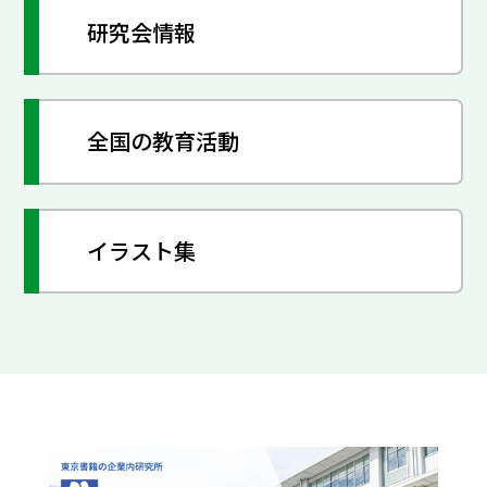
研究会情報
全国の教育活動
イラスト集