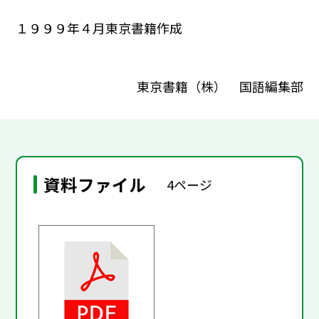
１９９９年４月東京書籍作成
東京書籍（株） 国語編集部
資料ファイル
4ページ