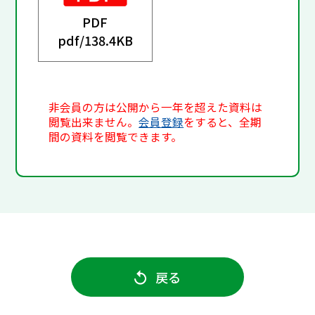
PDF
pdf/
138.4KB
非会員の方は公開から一年を超えた資料は
閲覧出来ません。
会員登録
をすると、全期
間の資料を閲覧できます。
戻る