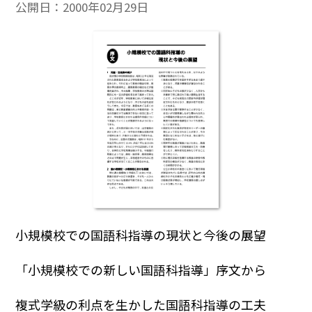
公開日：
2000年02月29日
小規模校での国語科指導の現状と今後の展望
「小規模校での新しい国語科指導」序文から
複式学級の利点を生かした国語科指導の工夫