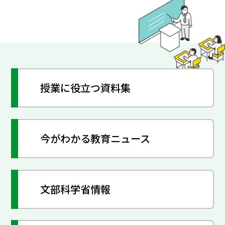
授業に役立つ資料集
今がわかる教育ニュース
文部科学省情報