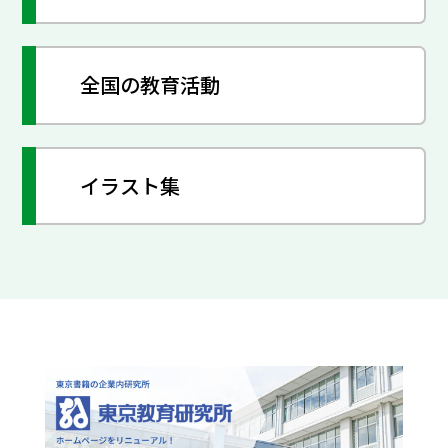
全国の教育活動
イラスト集