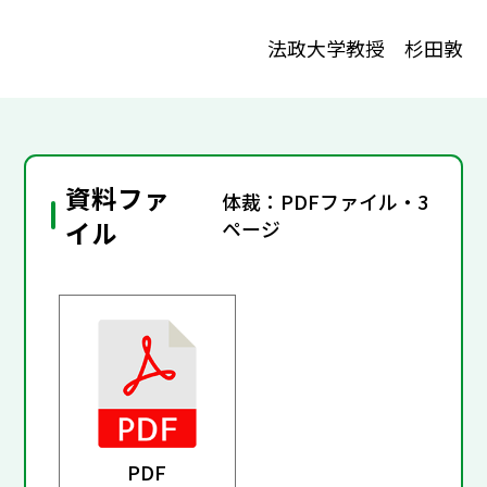
法政大学教授 杉田敦
資料ファ
体裁：PDFファイル・3
イル
ページ
PDF