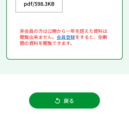
pdf/
598.3KB
非会員の方は公開から一年を超えた資料は
閲覧出来ません。
会員登録
をすると、全期
間の資料を閲覧できます。
戻る