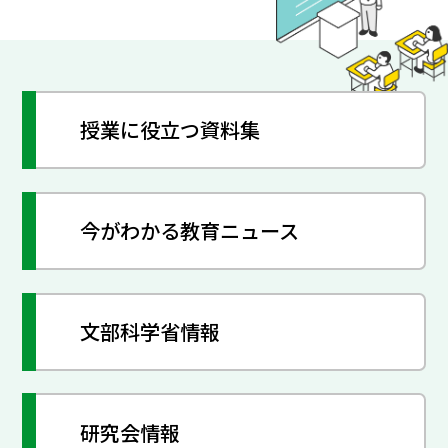
授業に役立つ資料集
今がわかる教育ニュース
文部科学省情報
研究会情報