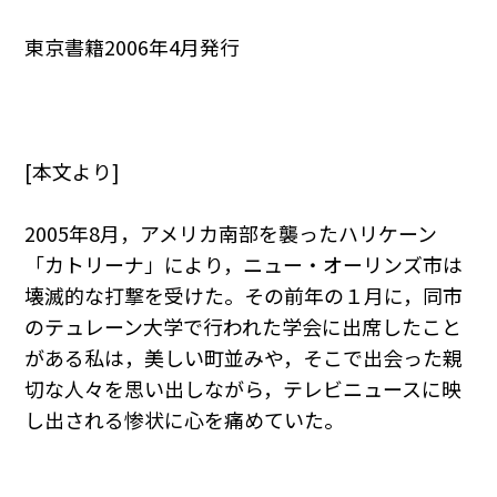
東京書籍2006年4月発行
[本文より]
2005年8月，アメリカ南部を襲ったハリケーン
「カトリーナ」により，ニュー・オーリンズ市は
壊滅的な打撃を受けた。その前年の１月に，同市
のテュレーン大学で行われた学会に出席したこと
がある私は，美しい町並みや，そこで出会った親
切な人々を思い出しながら，テレビニュースに映
し出される惨状に心を痛めていた。