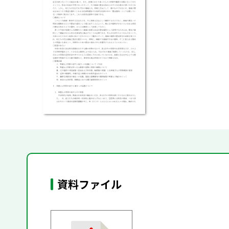
資料ファイル