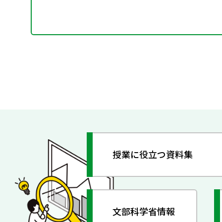
授業に役立つ資料集
文部科学省情報