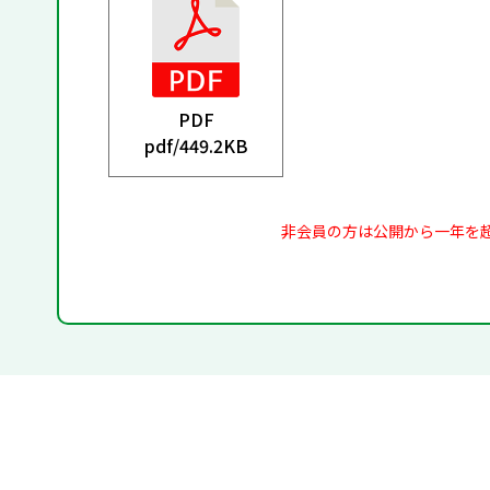
PDF
pdf/
449.2KB
非会員の方は公開から一年を