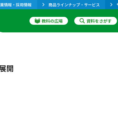
業情報・採用情報
商品ラインナップ・サービス
教科の広場
資料をさがす
展開