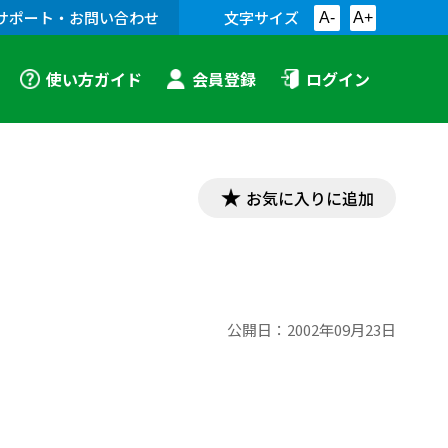
サポート・お問い合わせ
文字サイズ
A-
A+
使い方ガイド
会員登録
ログイン
お気に入りに追加
公開日：
2002年09月23日