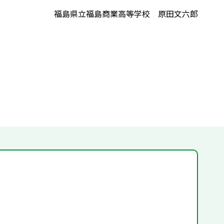
福島県立福島商業高等学校 原田文六郎