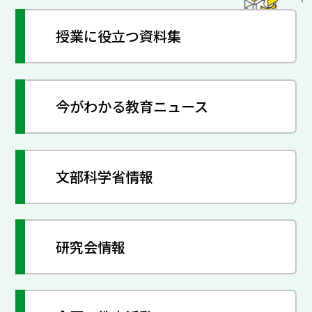
授業に役立つ資料集
今がわかる教育ニュース
文部科学省情報
研究会情報