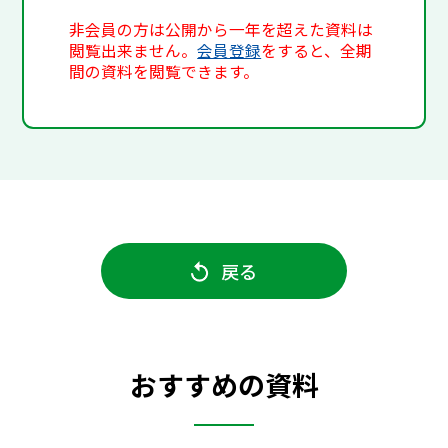
非会員の方は公開から一年を超えた資料は
閲覧出来ません。
会員登録
をすると、全期
間の資料を閲覧できます。
戻る
おすすめの資料