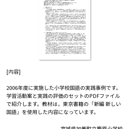
[内容]
2006年度に実施した小学校国語の実践事例です。
学習活動案と実践の評価のセットのPDFファイル
で紹介します。教材は，東京書籍の「新編 新しい
国語」を使用した内容になっています。
宮城県加美町立鹿原小学校