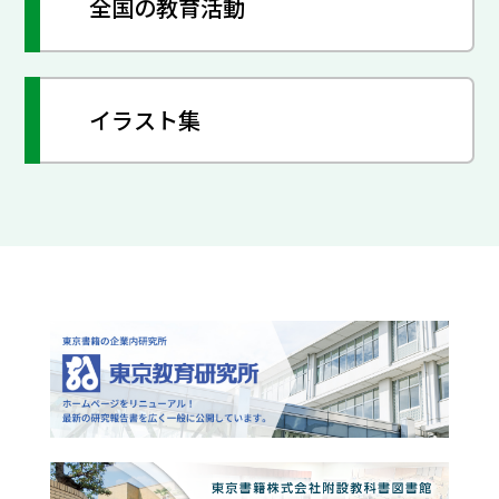
全国の教育活動
イラスト集