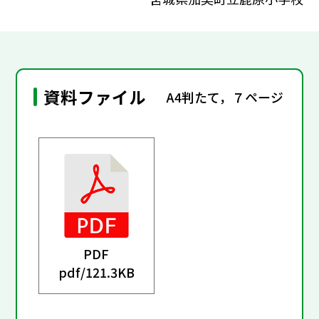
資料ファイル
A4判たて，７ページ
PDF
pdf/
121.3KB