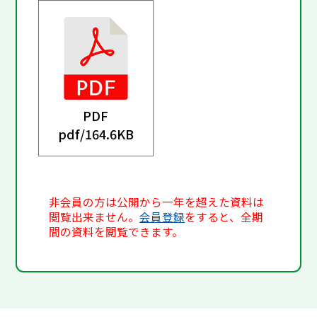
PDF
pdf/
164.6KB
非会員の方は公開から一年を超えた資料は
閲覧出来ません。
会員登録
をすると、全期
間の資料を閲覧できます。