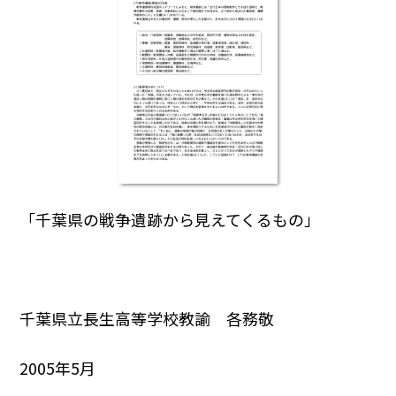
「千葉県の戦争遺跡から見えてくるもの」
千葉県立長生高等学校教諭 各務敬
2005年5月