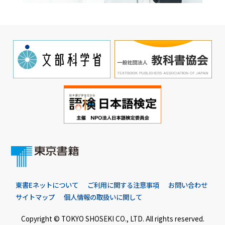
東書Eネットについて
ご利用に関する注意事項
お問い合わせ
サイトマップ
個人情報の取扱いに関して
Copyright © TOKYO SHOSEKI CO., LTD. All rights reserved.