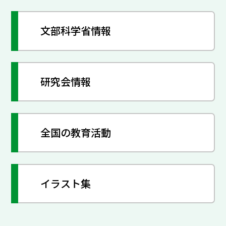
文部科学省情報
研究会情報
全国の教育活動
イラスト集