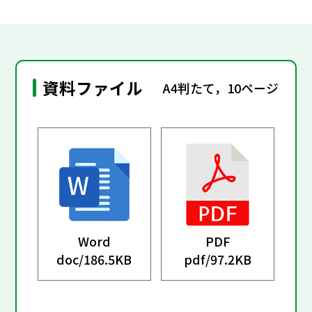
資料ファイル
A4判たて，10ページ
Word
PDF
doc/
186.5KB
pdf/
97.2KB