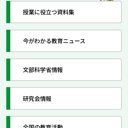
授業に役立つ資料集
今がわかる教育ニュース
文部科学省情報
研究会情報
全国の教育活動