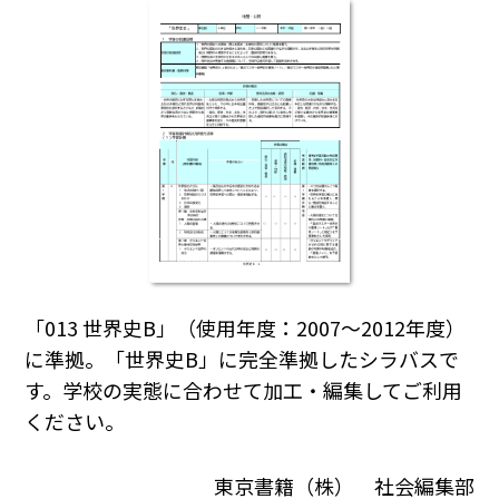
「013 世界史B」（使用年度：2007～2012年度）
に準拠。「世界史B」に完全準拠したシラバスで
す。学校の実態に合わせて加工・編集してご利用
ください｡
東京書籍（株） 社会編集部