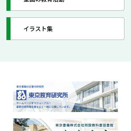
イラスト集