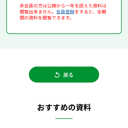
非会員の方は公開から一年を超えた資料は
閲覧出来ません。
会員登録
をすると、全期
間の資料を閲覧できます。
戻る
おすすめの資料