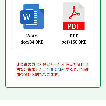
Word
PDF
doc/
34.0KB
pdf/
150.9KB
非会員の方は公開から一年を超えた資料は
閲覧出来ません。
会員登録
をすると、全期
間の資料を閲覧できます。