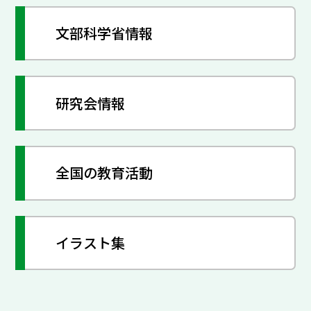
文部科学省情報
研究会情報
全国の教育活動
イラスト集