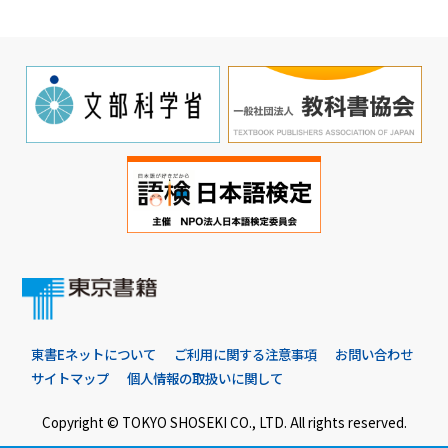
東書Eネットについて
ご利用に関する注意事項
お問い合わせ
サイトマップ
個人情報の取扱いに関して
Copyright © TOKYO SHOSEKI CO., LTD. All rights reserved.