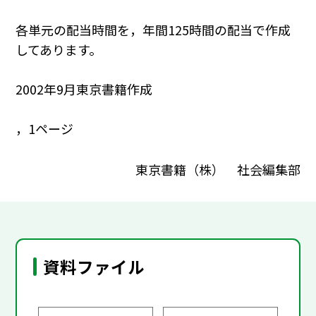
各単元の配当時間を，年間125時間の配当で作成
してあります。
2002年9月東京書籍作成
，1ページ
東京書籍（株） 社会編集部
資料ファイル