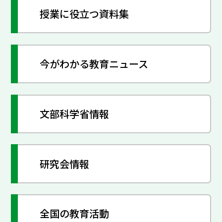
授業に役立つ資料集
今がわかる教育ニュース
文部科学省情報
研究会情報
全国の教育活動