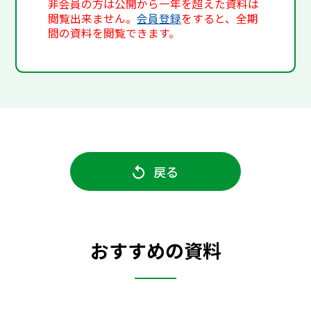
非会員の方は公開から一年を超えた資料は
閲覧出来ません。
会員登録
をすると、全期
間の資料を閲覧できます。
戻る
おすすめの資料