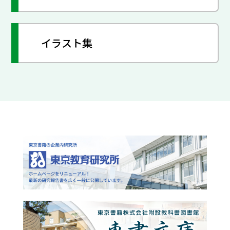
イラスト集