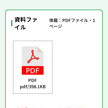
資料ファ
体裁：PDFファイル・1
イル
ページ
PDF
pdf/
398.1KB