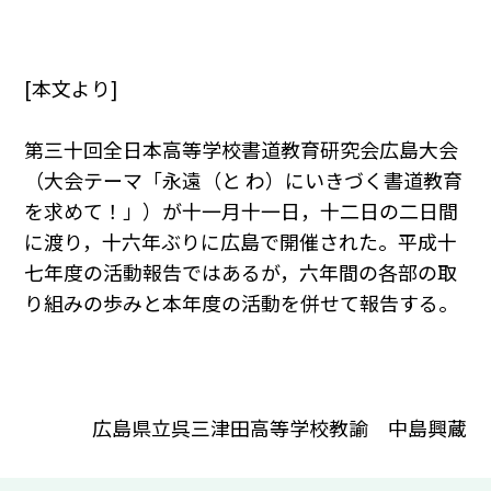
[本文より]
第三十回全日本高等学校書道教育研究会広島大会
（大会テーマ「永遠（と わ）にいきづく書道教育
を求めて！」）が十一月十一日，十二日の二日間
に渡り，十六年ぶりに広島で開催された。平成十
七年度の活動報告ではあるが，六年間の各部の取
り組みの歩みと本年度の活動を併せて報告する。
広島県立呉三津田高等学校教諭 中島興蔵