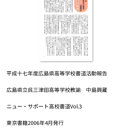
平成十七年度広島県高等学校書道活動報告
広島県立呉三津田高等学校教諭 中島興蔵
ニュー・サポート高校書道Vol.3
東京書籍2006年4月発行