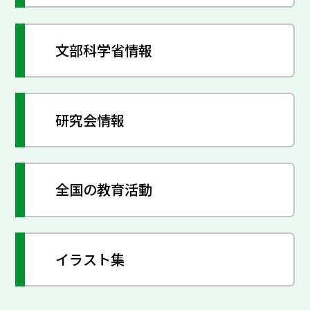
文部科学省情報
研究会情報
全国の教育活動
イラスト集