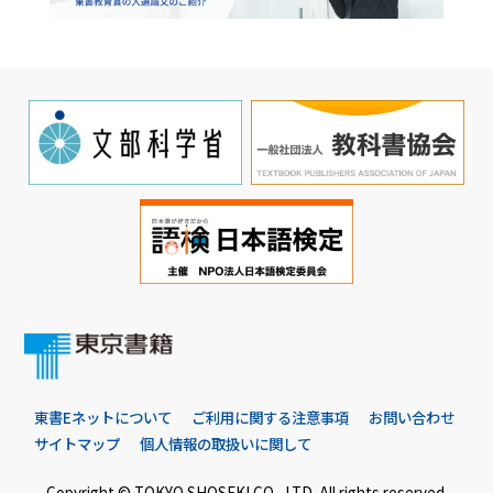
東書Eネットについて
ご利用に関する注意事項
お問い合わせ
サイトマップ
個人情報の取扱いに関して
Copyright © TOKYO SHOSEKI CO., LTD. All rights reserved.