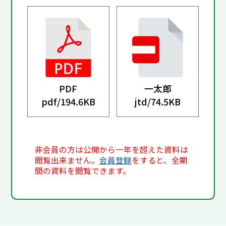
PDF
一太郎
pdf/
194.6KB
jtd/
74.5KB
非会員の方は公開から一年を超えた資料は
閲覧出来ません。
会員登録
をすると、全期
間の資料を閲覧できます。