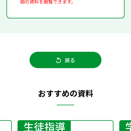
間の資料を閲覧できます。
戻る
おすすめの資料
生徒指導