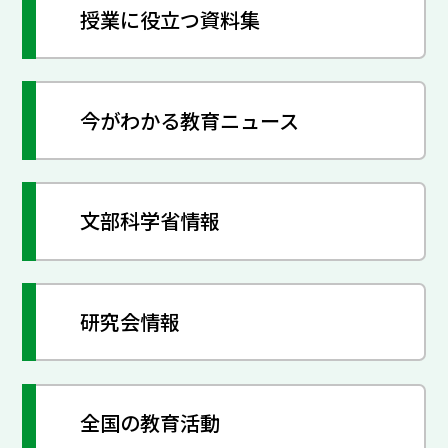
授業に役立つ資料集
今がわかる教育ニュース
文部科学省情報
研究会情報
全国の教育活動