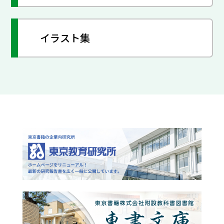
イラスト集