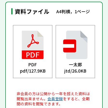
資料ファイル
A4判横，1ページ
PDF
一太郎
pdf/
127.9KB
jtd/
26.0KB
非会員の方は公開から一年を超えた資料は
閲覧出来ません。
会員登録
をすると、全期
間の資料を閲覧できます。