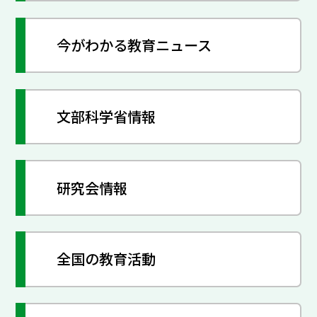
今がわかる教育ニュース
文部科学省情報
研究会情報
全国の教育活動