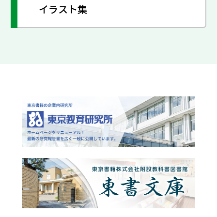
イラスト集