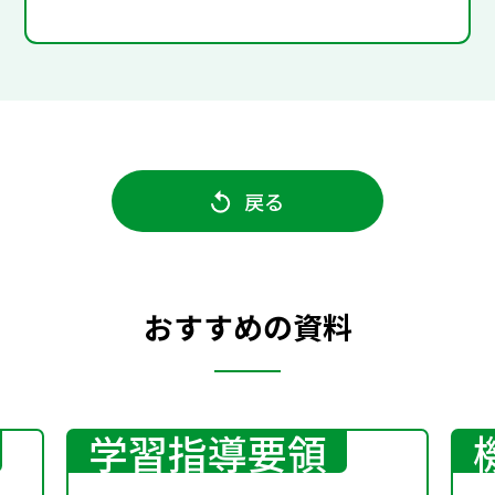
戻る
おすすめの資料
学習指導要領