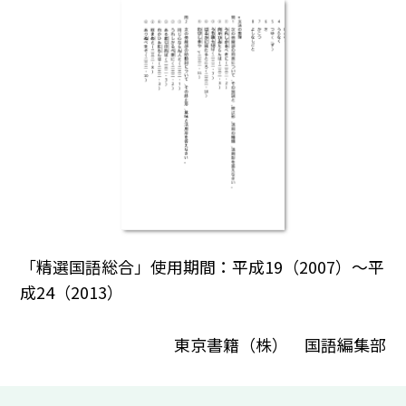
「精選国語総合」使用期間：平成19（2007）～平
成24（2013）
東京書籍（株） 国語編集部