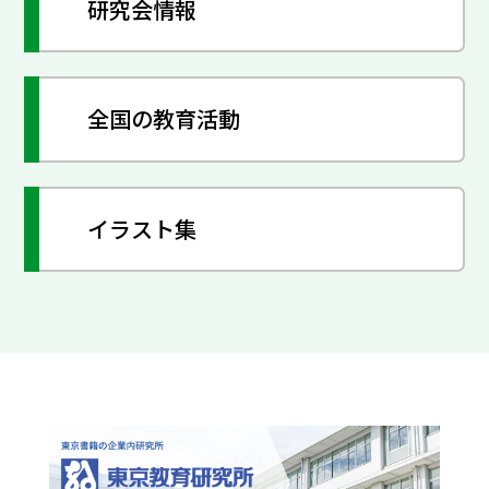
研究会情報
全国の教育活動
イラスト集