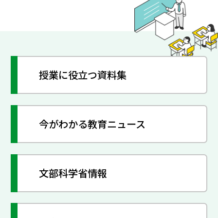
授業に役立つ資料集
今がわかる教育ニュース
文部科学省情報