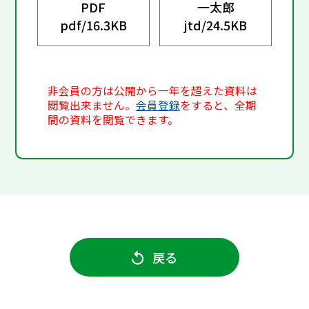
PDF
一太郎
pdf/
16.3KB
jtd/
24.5KB
非会員の方は公開から一年を超えた資料は
閲覧出来ません。
会員登録
をすると、全期
間の資料を閲覧できます。
戻る