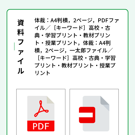
体裁：A4判横，2ページ，PDFファ
資
イル／［キーワード］高校・古
料
典・学習プリント・教材プリン
フ
ト・授業プリント，体裁：A4判
ァ
横，2ページ，一太郎ファイル／
［キーワード］高校・古典・学習
イ
プリント・教材プリント・授業プ
ル
リント