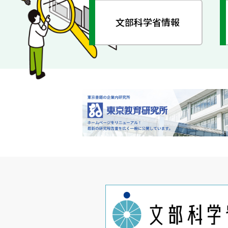
文部科学省情報