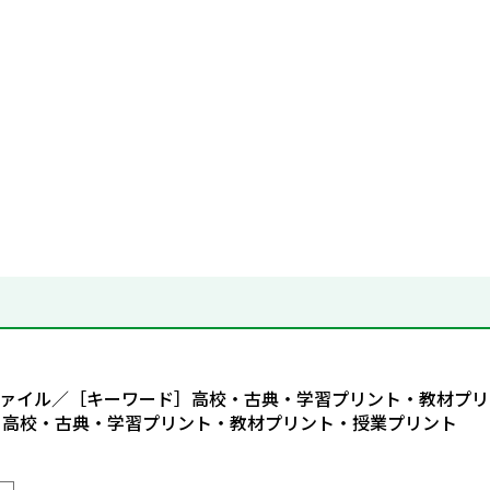
Fファイル／［キーワード］高校・古典・学習プリント・教材プリ
］高校・古典・学習プリント・教材プリント・授業プリント