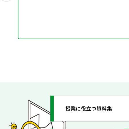
授業に役立つ資料集