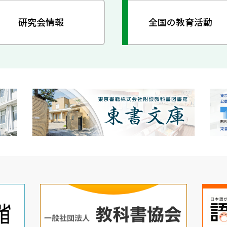
研究会情報
全国の教育活動