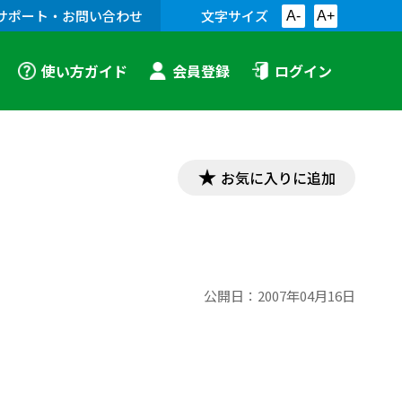
サポート・お問い合わせ
文字サイズ
A-
A+
使い方ガイド
会員登録
ログイン
お気に入りに追加
公開日：
2007年04月16日