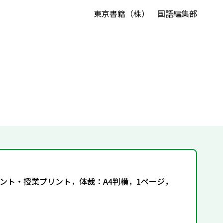
東京書籍（株） 国語編集部
ント・授業プリント，体裁：A4判横，1ページ，