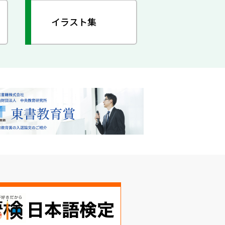
イラスト集