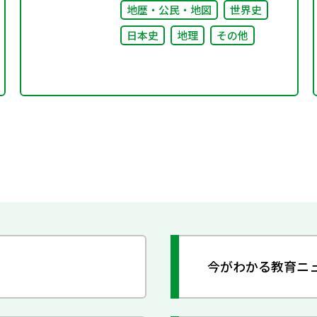
地歴・公民・地図
世界史
日本史
地理
その他
今がわかる教育ニ