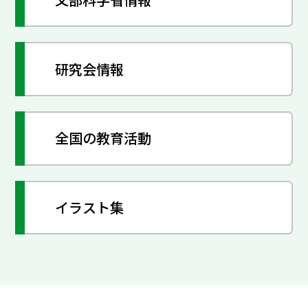
研究会情報
全国の教育活動
イラスト集