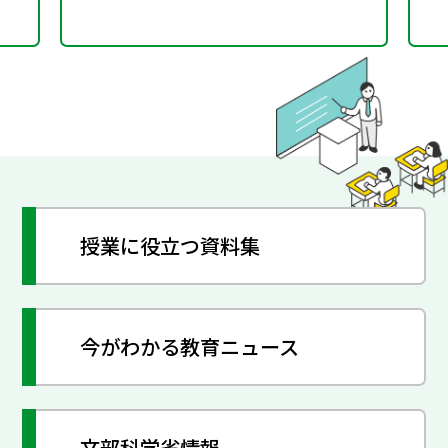
授業に役立つ資料集
今がわかる教育ニュース
文部科学省情報