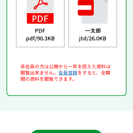
PDF
一太郎
pdf/
90.3KB
jtd/
26.0KB
非会員の方は公開から一年を超えた資料は
閲覧出来ません。
会員登録
をすると、全期
間の資料を閲覧できます。