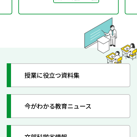
す～
授業に役立つ資料集
今がわかる教育ニュース
文部科学省情報