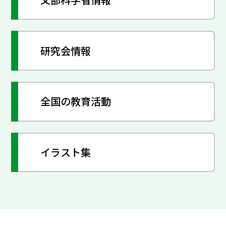
研究会情報
全国の教育活動
イラスト集