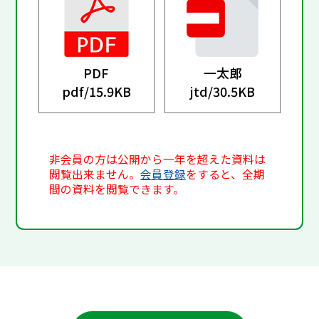
PDF
一太郎
pdf/
15.9KB
jtd/
30.5KB
非会員の方は公開から一年を超えた資料は
閲覧出来ません。
会員登録
をすると、全期
間の資料を閲覧できます。