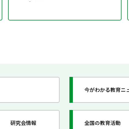
今がわかる教育ニ
研究会情報
全国の教育活動