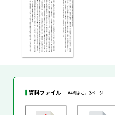
資料ファイル
A4判よこ，2ページ