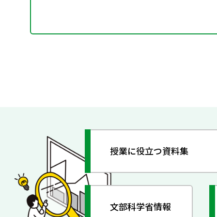
授業に役立つ資料集
文部科学省情報