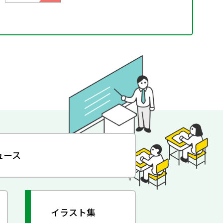
ュース
イラスト集