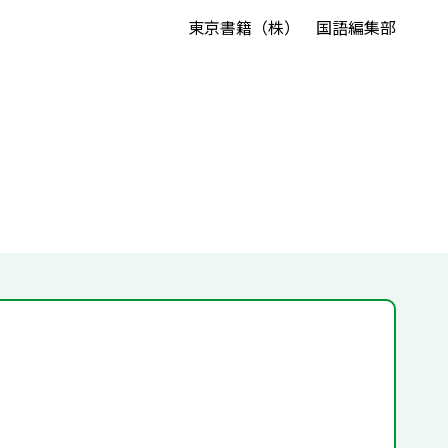
東京書籍（株） 国語編集部