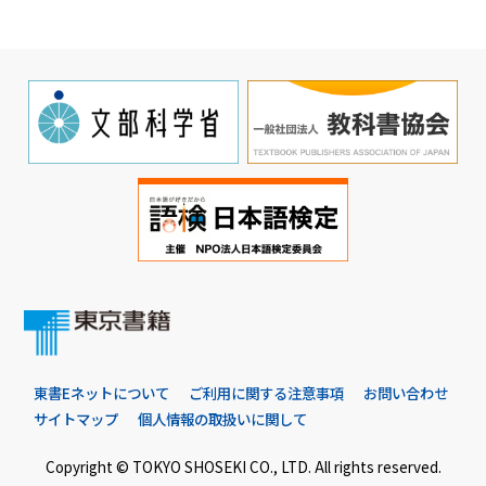
東書Eネットについて
ご利用に関する注意事項
お問い合わせ
サイトマップ
個人情報の取扱いに関して
Copyright © TOKYO SHOSEKI CO., LTD. All rights reserved.