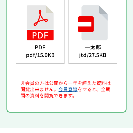
PDF
一太郎
pdf/
15.0KB
jtd/
27.5KB
非会員の方は公開から一年を超えた資料は
閲覧出来ません。
会員登録
をすると、全期
間の資料を閲覧できます。