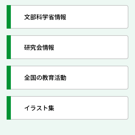
文部科学省情報
研究会情報
全国の教育活動
イラスト集