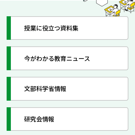
授業に役立つ資料集
今がわかる教育ニュース
文部科学省情報
研究会情報