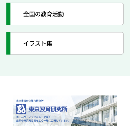
全国の教育活動
イラスト集