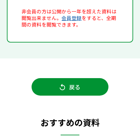
非会員の方は公開から一年を超えた資料は
閲覧出来ません。
会員登録
をすると、全期
間の資料を閲覧できます。
戻る
おすすめの資料