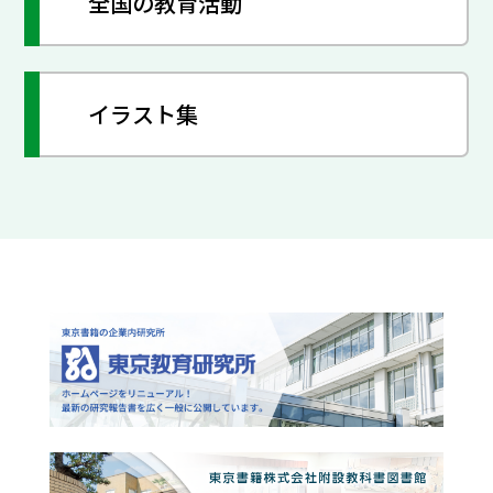
全国の教育活動
イラスト集