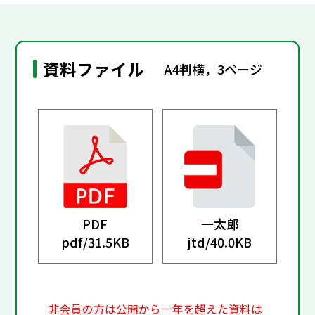
資料ファイル
A4判横，3ページ
PDF
一太郎
pdf/
31.5KB
jtd/
40.0KB
非会員の方は公開から一年を超えた資料は