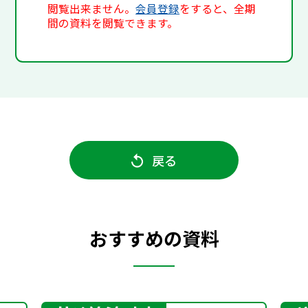
閲覧出来ません。
会員登録
をすると、全期
間の資料を閲覧できます。
戻る
おすすめの資料