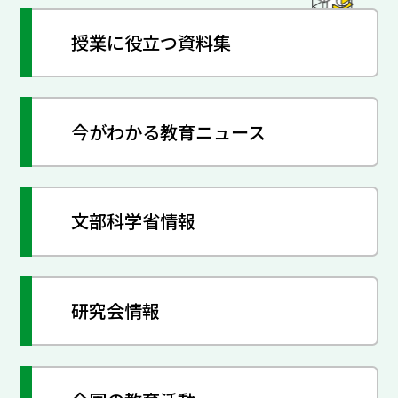
授業に役立つ資料集
今がわかる教育ニュース
文部科学省情報
研究会情報