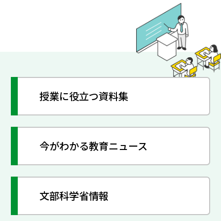
授業に役立つ資料集
今がわかる教育ニュース
文部科学省情報