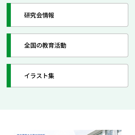
研究会情報
全国の教育活動
イラスト集