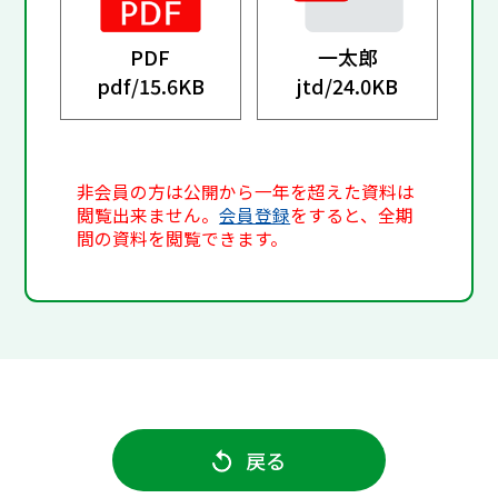
PDF
一太郎
pdf/
15.6KB
jtd/
24.0KB
非会員の方は公開から一年を超えた資料は
閲覧出来ません。
会員登録
をすると、全期
間の資料を閲覧できます。
戻る