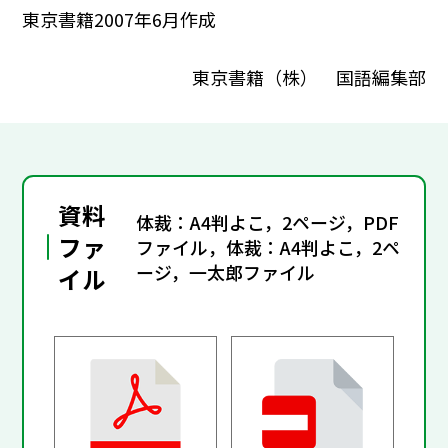
東京書籍2007年6月作成
東京書籍（株） 国語編集部
資料
体裁：A4判よこ，2ページ，PDF
ファ
ファイル，体裁：A4判よこ，2ペ
ージ，一太郎ファイル
イル