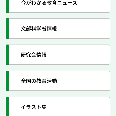
今がわかる教育ニュース
文部科学省情報
研究会情報
全国の教育活動
イラスト集