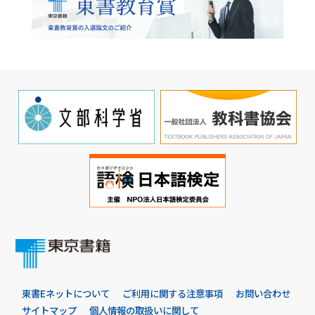
東書Eネットについて
ご利用に関する注意事項
お問い合わせ
サイトマップ
個人情報の取扱いに関して