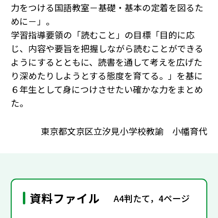
力をつける国語教室－基礎・基本の定着を図るた
めに－」。
学習指導要領の「読むこと」の目標「目的に応
じ、内容や要旨を把握しながら読むことができる
ようにするとともに、読書を通して考えを広げた
り深めたりしようとする態度を育てる。」を基に
６年生として身につけさせたい確かな力をまとめ
た。
東京都文京区立汐見小学校教諭 小幡育代
資料ファイル
A4判たて，4ページ