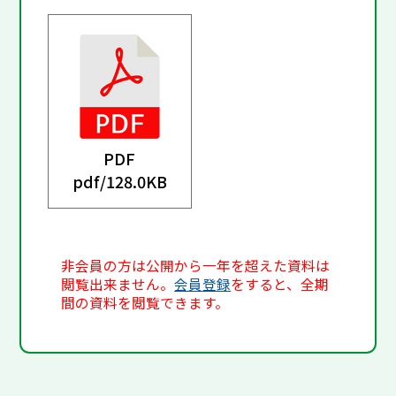
PDF
pdf/
128.0KB
非会員の方は公開から一年を超えた資料は
閲覧出来ません。
会員登録
をすると、全期
間の資料を閲覧できます。