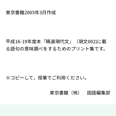
東京書籍2005年3月作成
平成16-19年度本「精選現代文」（現文002)に載
る語句の意味調べをするためのプリント集です。
※コピーして，授業でご利用ください。
東京書籍（株） 国語編集部