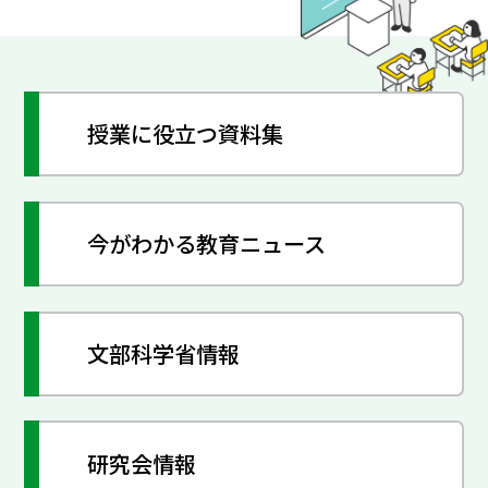
授業に役立つ資料集
今がわかる教育ニュース
文部科学省情報
研究会情報