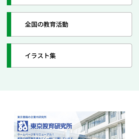
全国の教育活動
イラスト集