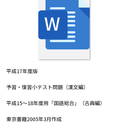
平成17年度版
予習・復習小テスト問題（漢文編）
平成15～18年度用「国語総合」（古典編）
東京書籍2005年3月作成