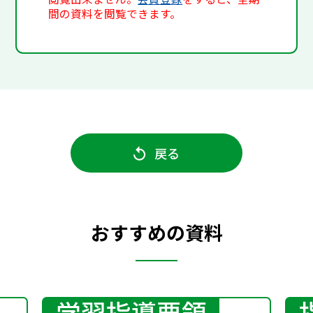
間の資料を閲覧できます。
戻る
おすすめの資料
学習指導要領