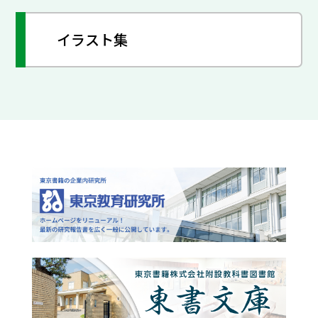
イラスト集