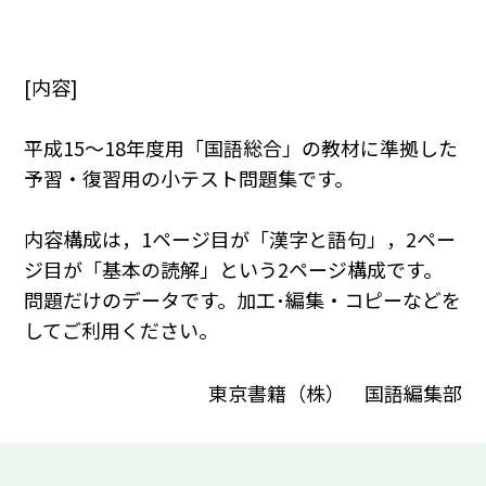
[内容]
平成15～18年度用「国語総合」の教材に準拠した
予習・復習用の小テスト問題集です。
内容構成は，1ページ目が「漢字と語句」，2ペー
ジ目が「基本の読解」という2ページ構成です。
問題だけのデータです。加工･編集・コピーなどを
してご利用ください。
東京書籍（株） 国語編集部