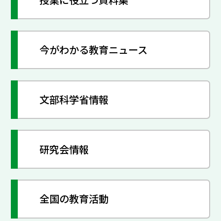
今がわかる教育ニュース
文部科学省情報
研究会情報
全国の教育活動