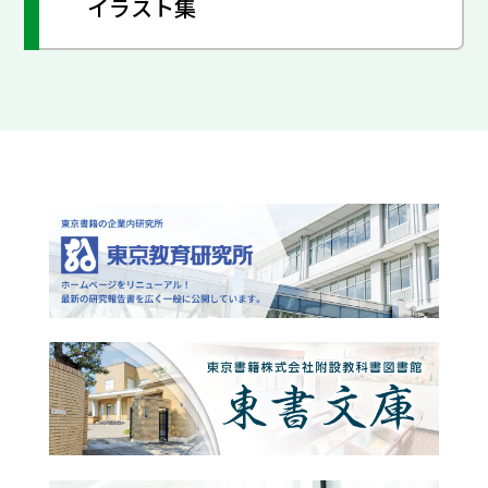
イラスト集