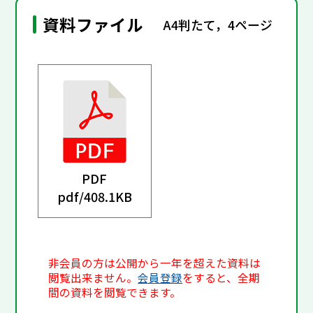
資料ファイル
A4判たて，4ページ
PDF
pdf/
408.1KB
非会員の方は公開から一年を超えた資料は
閲覧出来ません。
会員登録
をすると、全期
間の資料を閲覧できます。