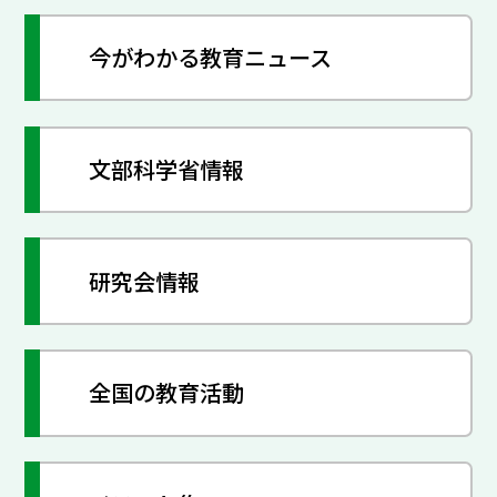
今がわかる教育ニュース
文部科学省情報
研究会情報
全国の教育活動