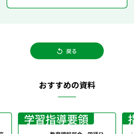
戻る
おすすめの資料
学習指導要領