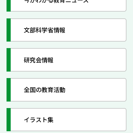
文部科学省情報
研究会情報
全国の教育活動
イラスト集