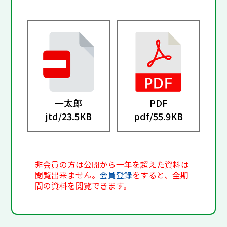
一太郎
PDF
jtd/
23.5KB
pdf/
55.9KB
非会員の方は公開から一年を超えた資料は
閲覧出来ません。
会員登録
をすると、全期
間の資料を閲覧できます。