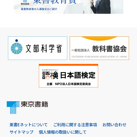
東書Eネットについて
ご利用に関する注意事項
お問い合わせ
サイトマップ
個人情報の取扱いに関して