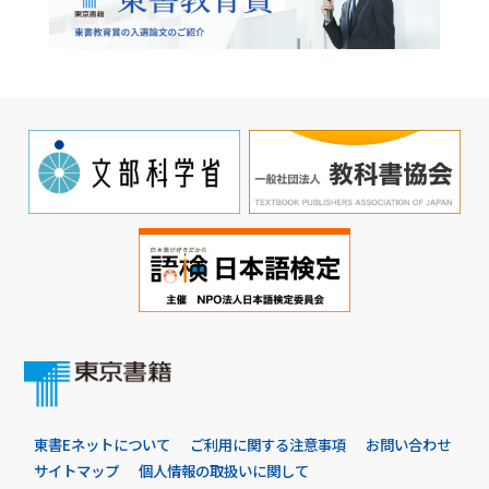
東書Eネットについて
ご利用に関する注意事項
お問い合わせ
サイトマップ
個人情報の取扱いに関して