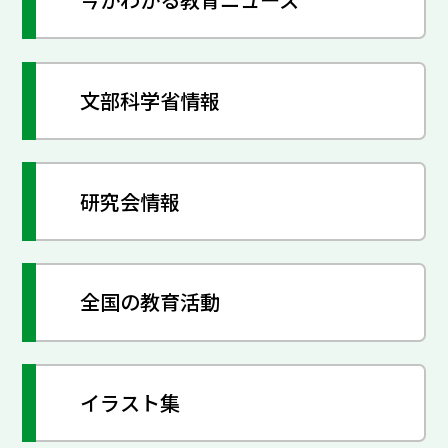
文部科学省情報
研究会情報
全国の教育活動
イラスト集