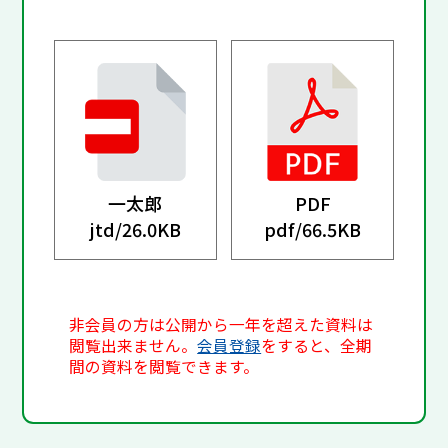
一太郎
PDF
jtd/
26.0KB
pdf/
66.5KB
非会員の方は公開から一年を超えた資料は
閲覧出来ません。
会員登録
をすると、全期
間の資料を閲覧できます。