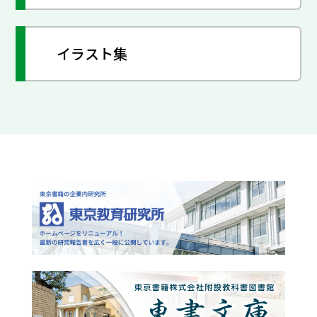
イラスト集