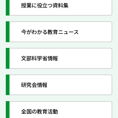
授業に役立つ資料集
今がわかる教育ニュース
文部科学省情報
研究会情報
全国の教育活動