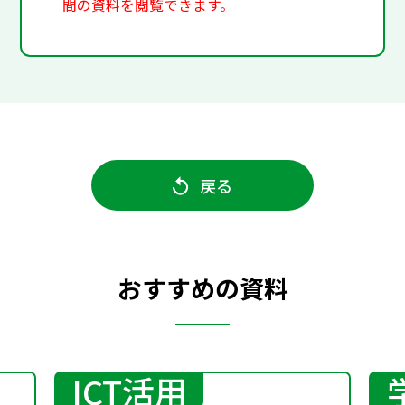
間の資料を閲覧できます。
戻る
おすすめの資料
ICT活用