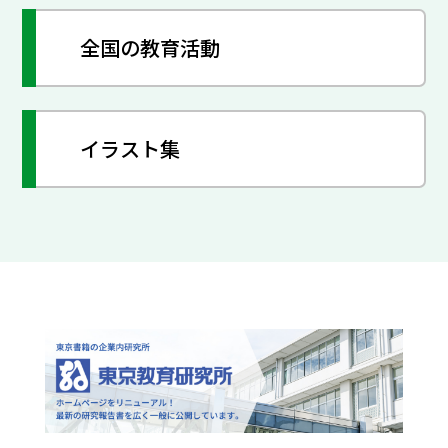
全国の教育活動
イラスト集