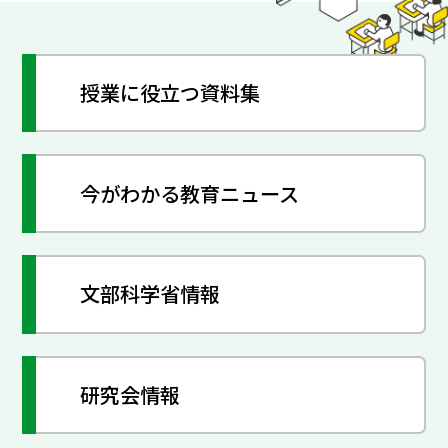
授業に役立つ資料集
今がわかる教育ニュース
文部科学省情報
研究会情報