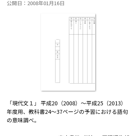
公開日：
2008年01月16日
「現代文１」 平成20（2008）～平成25（2013）
年度用、教科書24～37ページの予習における語句
の意味調べ。