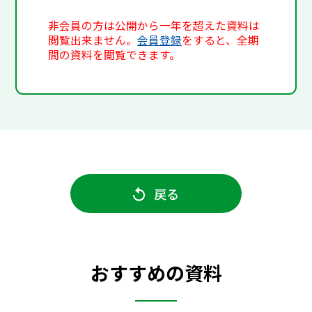
非会員の方は公開から一年を超えた資料は
閲覧出来ません。
会員登録
をすると、全期
間の資料を閲覧できます。
戻る
おすすめの資料