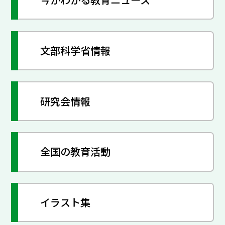
文部科学省情報
研究会情報
全国の教育活動
イラスト集