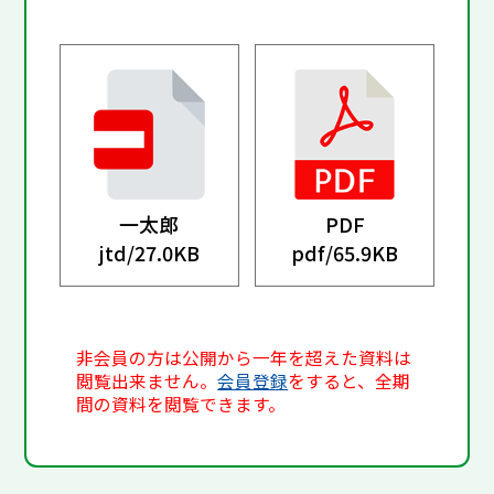
一太郎
PDF
jtd/
27.0KB
pdf/
65.9KB
非会員の方は公開から一年を超えた資料は
閲覧出来ません。
会員登録
をすると、全期
間の資料を閲覧できます。