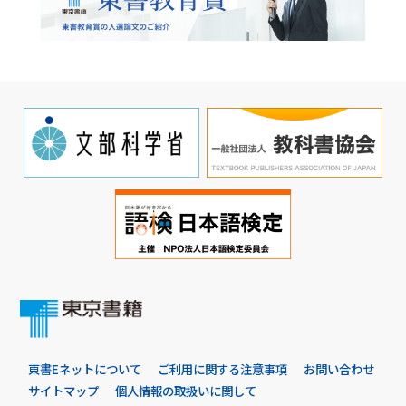
東書Eネットについて
ご利用に関する注意事項
お問い合わせ
サイトマップ
個人情報の取扱いに関して