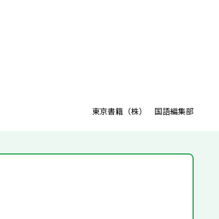
東京書籍（株） 国語編集部