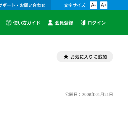
サポート・お問い合わせ
文字サイズ
A-
A+
使い方ガイド
会員登録
ログイン
お気に入りに追加
公開日：
2008年01月21日