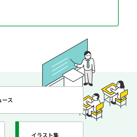
ュース
イラスト集