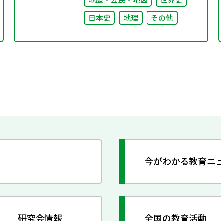
日本史
地理
その他
今がわかる教育ニ
研究会情報
全国の教育活動