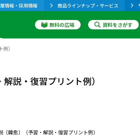
業情報・採用情報
商品ラインナップ・サービス
教科の広場
資料をさがす
ト例）
習・解説・復習プリント例）
］雑説〔韓愈〕（予習・解説・復習プリント例）