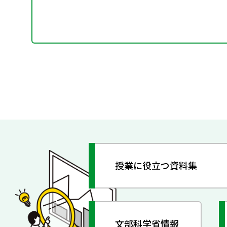
授業に役立つ資料集
文部科学省情報