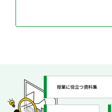
授業に役立つ資料集