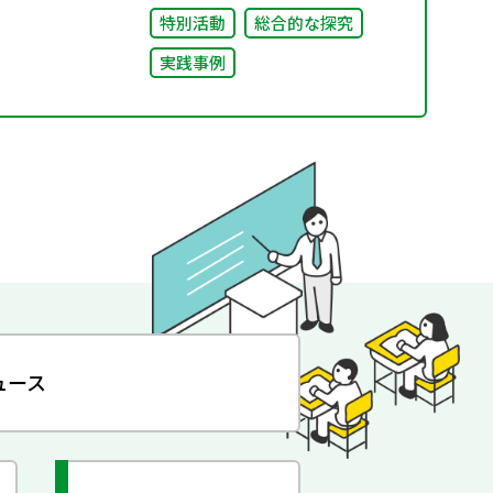
特別活動
総合的な探究
実践事例
ュース