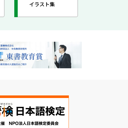
イラスト集