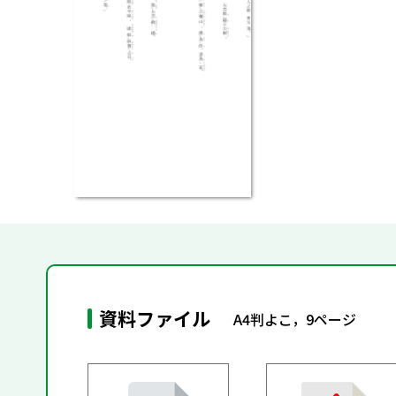
資料ファイル
A4判よこ，9ページ