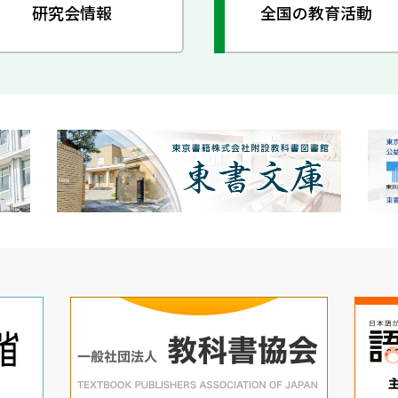
研究会情報
全国の教育活動