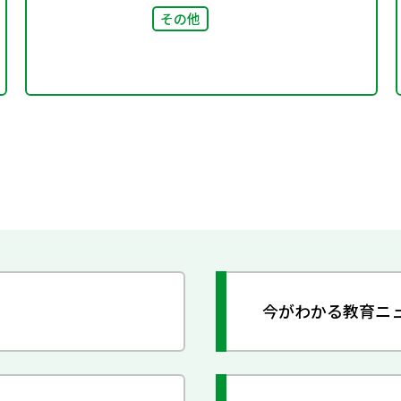
その他
今がわかる教育ニ