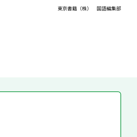
東京書籍（株） 国語編集部