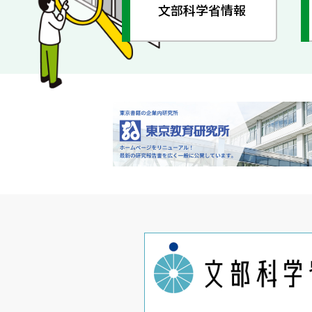
文部科学省情報