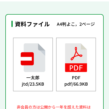
資料ファイル
A4判よこ，2ページ
一太郎
PDF
jtd/
23.5KB
pdf/
66.9KB
非会員の方は公開から一年を超えた資料は