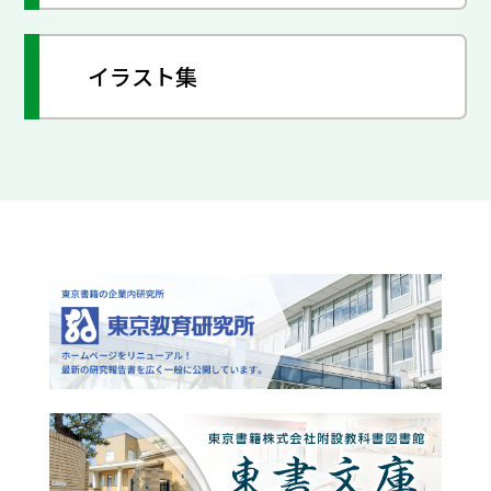
イラスト集