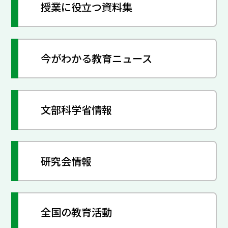
授業に役立つ資料集
今がわかる教育ニュース
文部科学省情報
研究会情報
全国の教育活動