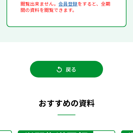
閲覧出来ません。
会員登録
をすると、全期
間の資料を閲覧できます。
戻る
おすすめの資料