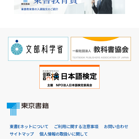
東書Eネットについて
ご利用に関する注意事項
お問い合わせ
サイトマップ
個人情報の取扱いに関して