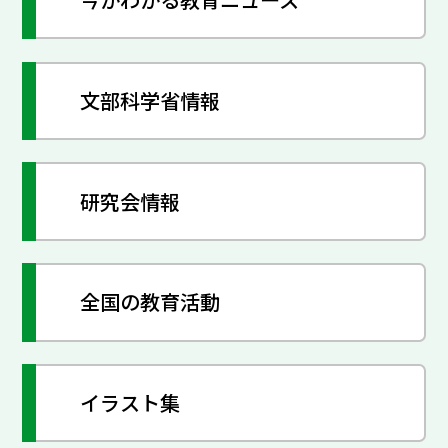
文部科学省情報
研究会情報
全国の教育活動
イラスト集