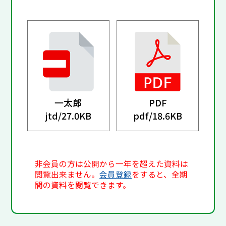
一太郎
PDF
jtd/
27.0KB
pdf/
18.6KB
非会員の方は公開から一年を超えた資料は
閲覧出来ません。
会員登録
をすると、全期
間の資料を閲覧できます。