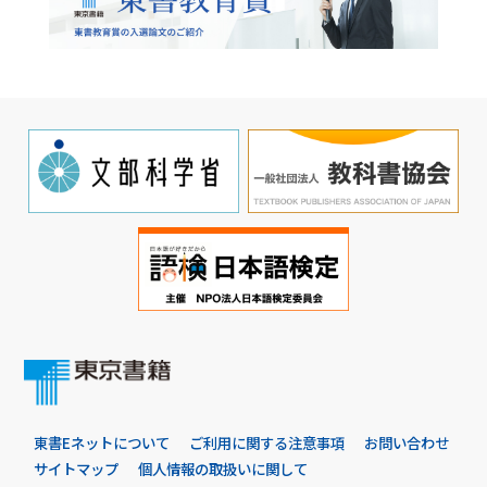
東書Eネットについて
ご利用に関する注意事項
お問い合わせ
サイトマップ
個人情報の取扱いに関して