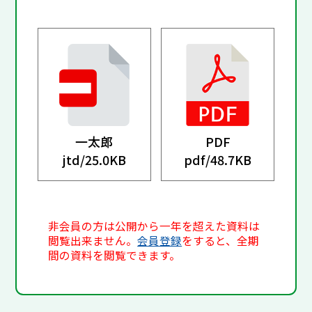
一太郎
PDF
jtd/
25.0KB
pdf/
48.7KB
非会員の方は公開から一年を超えた資料は
閲覧出来ません。
会員登録
をすると、全期
間の資料を閲覧できます。