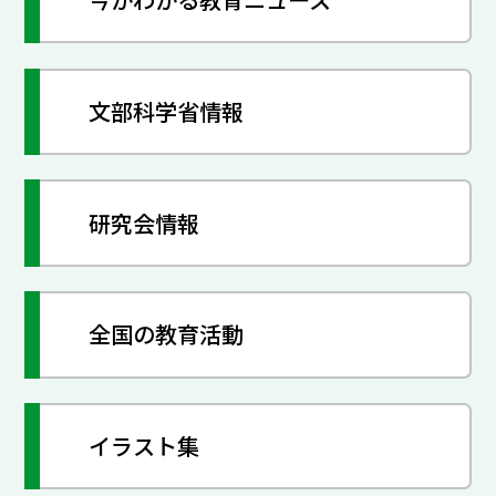
文部科学省情報
研究会情報
全国の教育活動
イラスト集