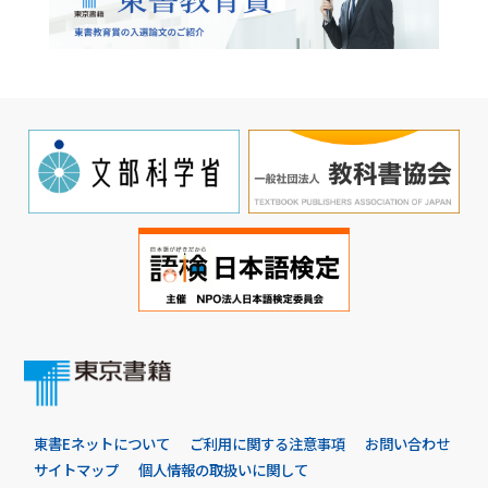
東書Eネットについて
ご利用に関する注意事項
お問い合わせ
サイトマップ
個人情報の取扱いに関して