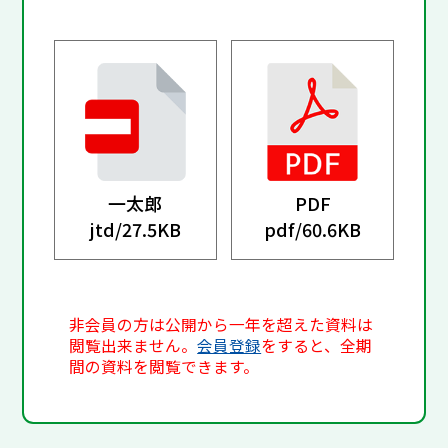
一太郎
PDF
jtd/
27.5KB
pdf/
60.6KB
非会員の方は公開から一年を超えた資料は
閲覧出来ません。
会員登録
をすると、全期
間の資料を閲覧できます。