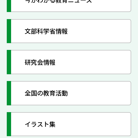
文部科学省情報
研究会情報
全国の教育活動
イラスト集