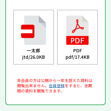
一太郎
PDF
jtd/
26.0KB
pdf/
17.4KB
非会員の方は公開から一年を超えた資料は
閲覧出来ません。
会員登録
をすると、全期
間の資料を閲覧できます。