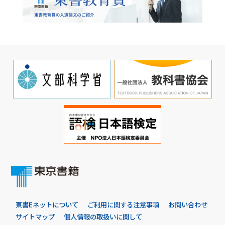
東書Eネットについて
ご利用に関する注意事項
お問い合わせ
サイトマップ
個人情報の取扱いに関して