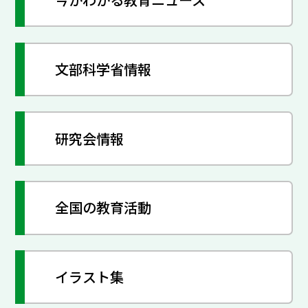
文部科学省情報
研究会情報
全国の教育活動
イラスト集