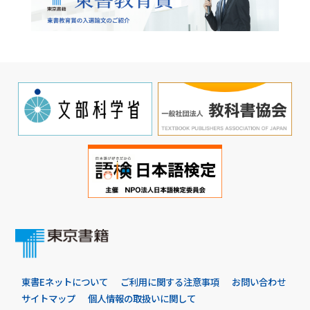
東書Eネットについて
ご利用に関する注意事項
お問い合わせ
サイトマップ
個人情報の取扱いに関して