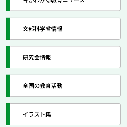
文部科学省情報
研究会情報
全国の教育活動
イラスト集