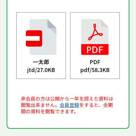
一太郎
PDF
jtd/
27.0KB
pdf/
58.3KB
非会員の方は公開から一年を超えた資料は
閲覧出来ません。
会員登録
をすると、全期
間の資料を閲覧できます。