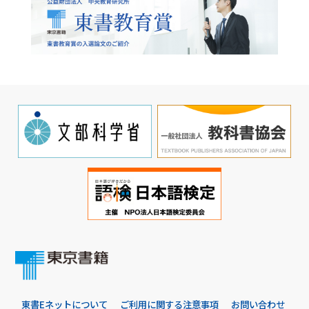
東書Eネットについて
ご利用に関する注意事項
お問い合わせ