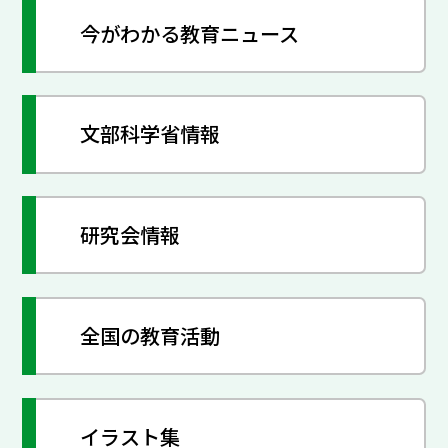
今がわかる教育ニュース
文部科学省情報
研究会情報
全国の教育活動
イラスト集