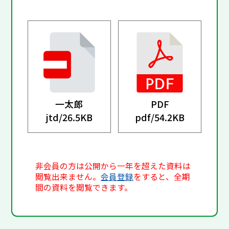
一太郎
PDF
jtd/
26.5KB
pdf/
54.2KB
非会員の方は公開から一年を超えた資料は
閲覧出来ません。
会員登録
をすると、全期
間の資料を閲覧できます。