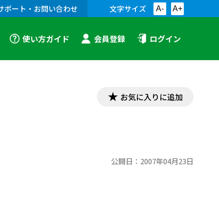
サポート・お問い合わせ
文字サイズ
A-
A+
使い方ガイド
会員登録
ログイン
お気に入りに追加
公開日：
2007年04月23日