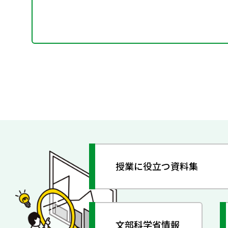
授業に役立つ資料集
文部科学省情報