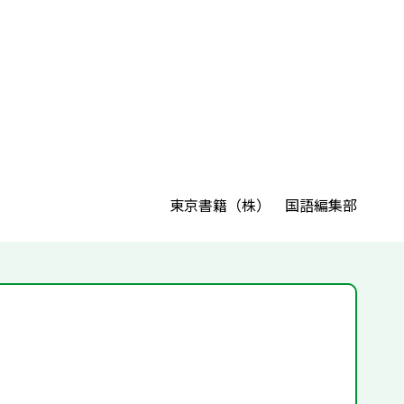
東京書籍（株） 国語編集部