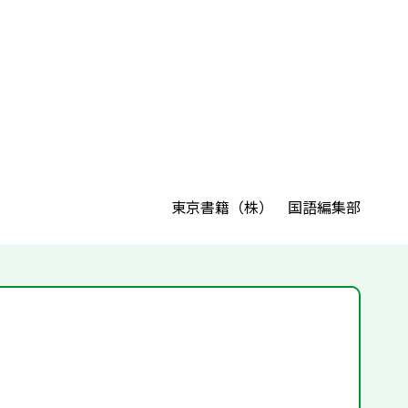
東京書籍（株） 国語編集部