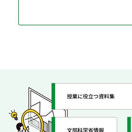
授業に役立つ資料集
文部科学省情報