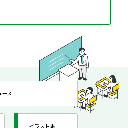
ュース
イラスト集