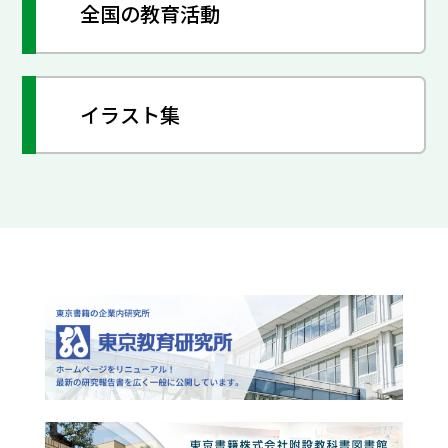
全国の教育活動
イラスト集