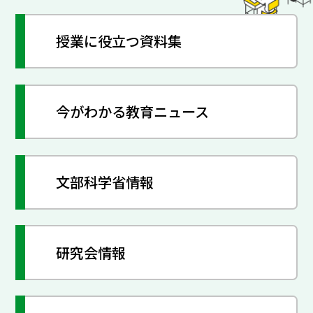
授業に役立つ資料集
今がわかる教育ニュース
文部科学省情報
研究会情報