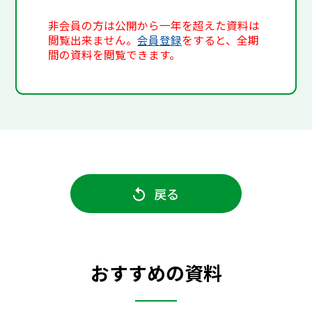
非会員の方は公開から一年を超えた資料は
閲覧出来ません。
会員登録
をすると、全期
間の資料を閲覧できます。
戻る
おすすめの資料